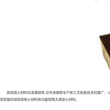
新型耐火材料的发展趋势,近年来钢铁生产新工艺和新技术的推广，
高性能的结构型耐火材料和功能型两大类耐火材料。