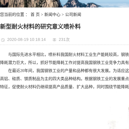
您当前的位置 ：
首 页
>
新闻中心
>
公司新闻
新型耐火材料的研究意义喷补料
2020-08-19 10:18:14
231次
与国际先进水平相比，喷补料我国耐火材料工业生产能耗较高，钢铁生产
降耗潜力巨大，所以，抓好节能降耗工作对提高我国钢铁工业竞争力具有
在最近20年间，我国钢铁工业的产量和品种都有很大发展。为适应这
高铝、硅质、镁质制品为主的四大类品种结构。根据钢铁工业的发展重点
特征，促使耐火材料仍继续提高产品质量、扩大品种，同时围绕节能降耗