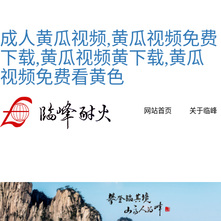
成人黄瓜视频,黄瓜视频免费
下载,黄瓜视频黄下载,黄瓜
视频免费看黄色
网站首页
关于临峰