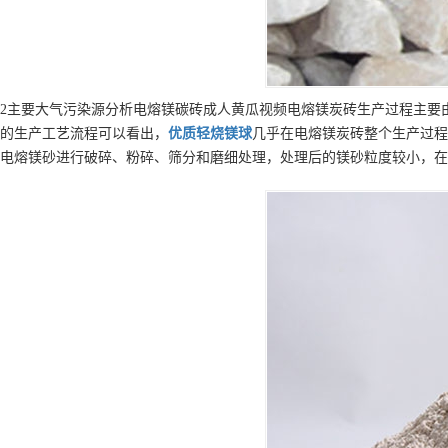
2主要大气污染源分析电熔镁碳砖成人黄瓜视频电熔镁炭砖生产过程主要
的生产工艺流程可以看出，
优质
轻烧镁球
几乎在电熔镁炭砖整个生产过程
电熔镁砂进行破碎、粉碎、筛分和磨细处理，处理后的镁砂粒度较小，在