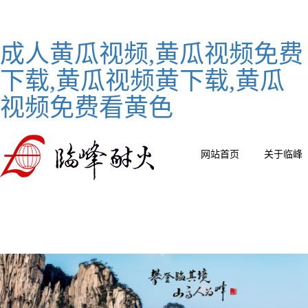
成人黄瓜视频,黄瓜视频免费
下载,黄瓜视频黄下载,黄瓜
视频免费看黄色
网站首页
关于临峰