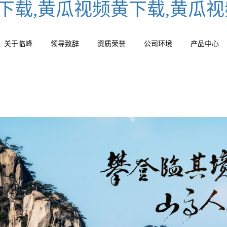
下载,黄瓜视频黄下载,黄瓜
关于临峰
领导致辞
资质荣誉
公司环境
产品中心