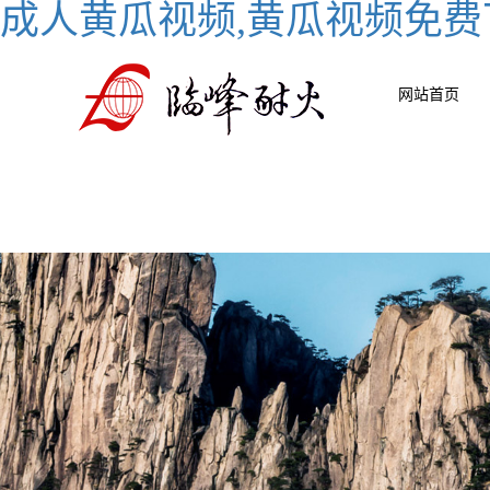
成人黄瓜视频,黄瓜视频免费
网站首页