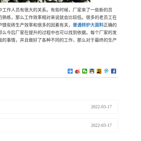
中工作人员有很大的关系。有些时候，厂家来了一些新的员
的熟练，那么工作效率相对来说就会比较低。很多的老员工在
炉镁炭砖生产效率和很多的因素有关，
普通
转炉大面料
正确的
那么今后厂家在提升的过程中也可以找到依据。每个厂家的发
面的事情，并且做好了各种不同的工作，那么对于最终的生产
2022-03-17
2022-03-17