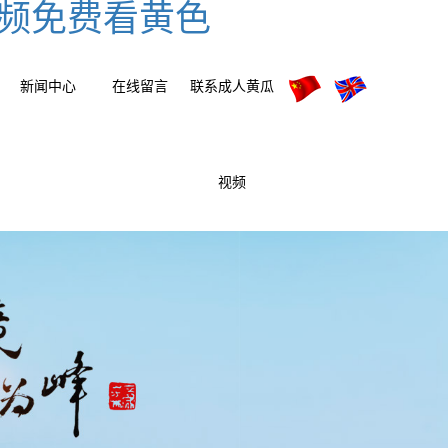
视频免费看黄色
新闻中心
在线留言
联系成人黄瓜
视频