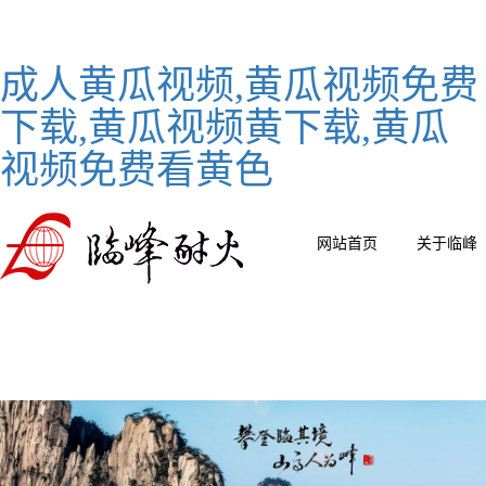
成人黄瓜视频,黄瓜视频免费
下载,黄瓜视频黄下载,黄瓜
视频免费看黄色
网站首页
关于临峰