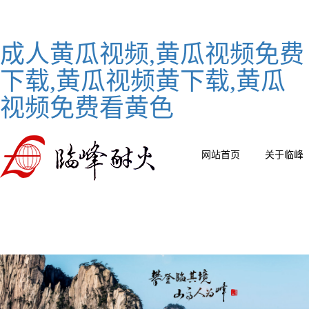
成人黄瓜视频,黄瓜视频免费
下载,黄瓜视频黄下载,黄瓜
视频免费看黄色
网站首页
关于临峰