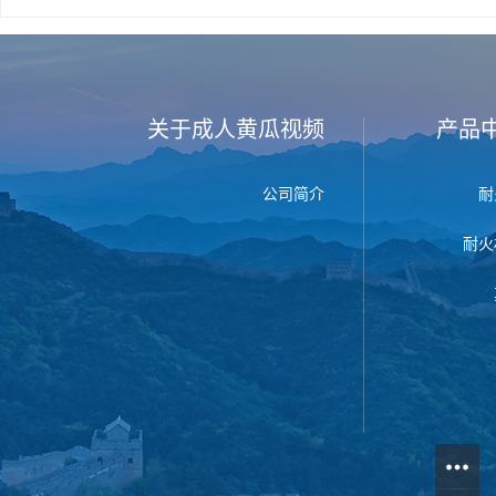
关于成人黄瓜视频
产品
公司简介
耐
耐火