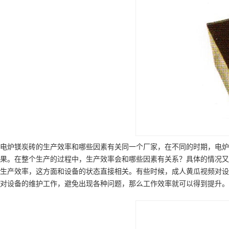
电炉镁炭砖的生产效率和哪些因素有关同一个厂家，在不同的时期，电炉
果。在整个生产的过程中，生产效率会和哪些因素有关系？具体的情况又
生产效率，这方面和设备的状态直接相关。有些时候，成人黄瓜视频对设
对设备的维护工作，避免出现各种问题，那么工作效率就可以得到提升。