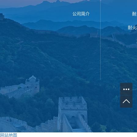
公司简介
耐
耐火
网站地图