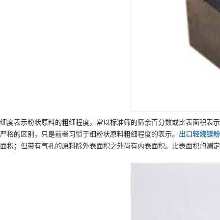
细度表示粉状原料的粗细程度，常以标准筛的筛余百分数或比表面积表示
严格的区别，只是前者习惯于细粉状原料粗细程度的表示。
出口
轻烧镁粉
面积；但带有气孔的原料除外表面积之外尚有内表面积。比表面积的测定