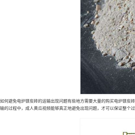
如何避免电炉镁炭砖的运输出现问题有些地方需要大量的购买电炉镁炭砖
输的过程中，成人黄瓜视频能够真正地避免出现问题，才可以保证整个过