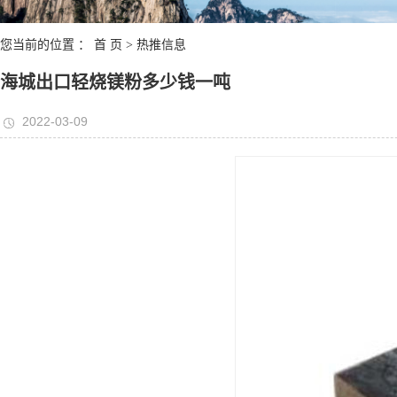
您当前的位置 ：
首 页
>
热推信息
海城出口轻烧镁粉多少钱一吨
2022-03-09