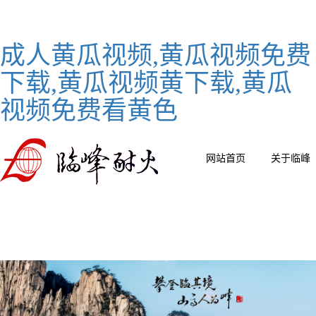
成人黄瓜视频,黄瓜视频免费
下载,黄瓜视频黄下载,黄瓜
视频免费看黄色
网站首页
关于临峰