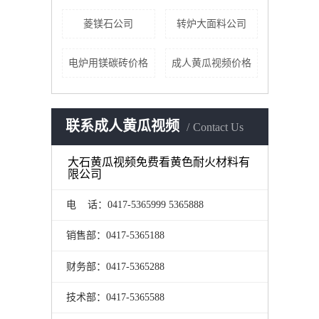
菱镁石公司
转炉大面料公司
电炉用镁碳砖价格
成人黄瓜视频价格
联系成人黄瓜视频
Contact Us
大石黄瓜视频免费看黄色耐火材料有
限公司
电 话：0417-5365999 5365888
销售部：0417-5365188
财务部：0417-5365288
技术部：0417-5365588