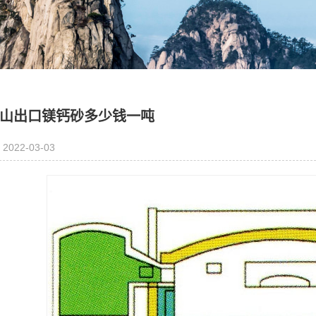
山出口镁钙砂多少钱一吨
2022-03-03