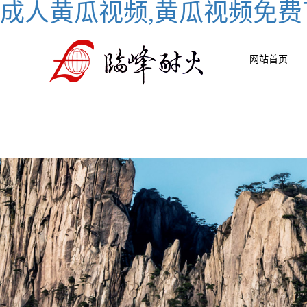
成人黄瓜视频,黄瓜视频免费
网站首页