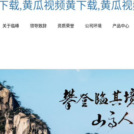
下载,黄瓜视频黄下载,黄瓜
关于临峰
领导致辞
资质荣誉
公司环境
产品中心