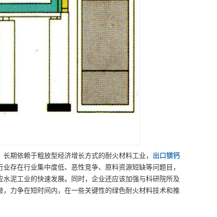
。长期依赖于粗放型经济增长方式的耐火材料工业，
出口
镁钙
行业存在行业集中度低、恶性竞争、原料资源短缺等问题目，
应水泥工业的快速发展。同时，企业还应该加强与科研院所及
破，力争在短时间内，在一些关键性的绿色耐火材料技术和推