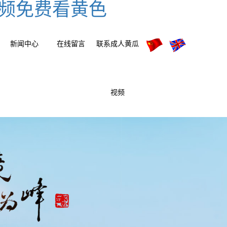
视频免费看黄色
新闻中心
在线留言
联系成人黄瓜
视频