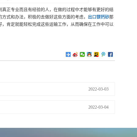
到真正专业而且有经验的人，在做的过程中才能够有更好的结
的方式和办法，积极的去做好这些方面的考虑，
出口
镁钙砂
那
好，肯定就能轻松完成这些运输工作，从而确保在工作中可以
2022-03-03
2022-03-04