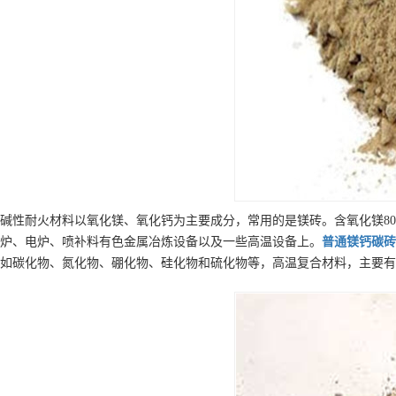
碱性耐火材料以氧化镁、氧化钙为主要成分，常用的是镁砖。含氧化镁80
炉、电炉、喷补料有色金属冶炼设备以及一些高温设备上。
普通
镁钙碳砖
如碳化物、氮化物、硼化物、硅化物和硫化物等，高温复合材料，主要有