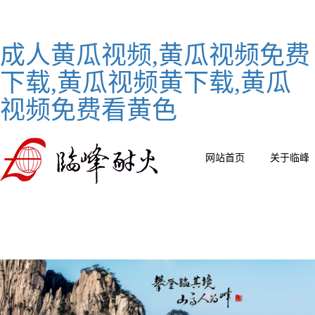
成人黄瓜视频,黄瓜视频免费
下载,黄瓜视频黄下载,黄瓜
视频免费看黄色
网站首页
关于临峰