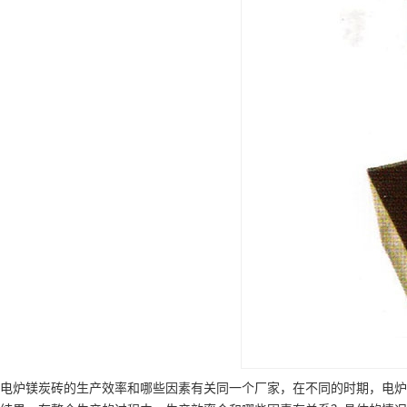
电炉镁炭砖的生产效率和哪些因素有关同一个厂家，在不同的时期，电炉