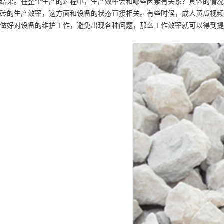
结果。在整个生产的过程中，生产效率会和哪些因素有关系？具体的情况
砖的生产效率，这方面和设备的状态直接相关。有些时候，成人黄瓜视频
做好对设备的维护工作，避免出现各种问题，那么工作效率就可以得到提