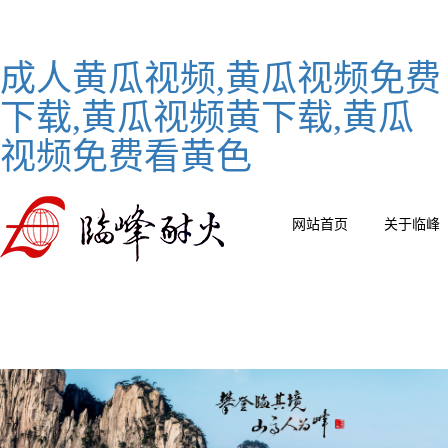
成人黄瓜视频,黄瓜视频免费
下载,黄瓜视频黄下载,黄瓜
视频免费看黄色
网站首页
关于临峰