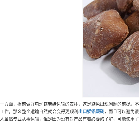
一方面，提前做好电炉镁炭砖运输的安排，这是避免出现问题的前提。不
工作，那么整个运输自然就会变得更顺利
出口
镁铝碳砖
，而且可以避免很
人虽然专业从事运输，但是因为没有对产品有着必要的了解，可能使用了