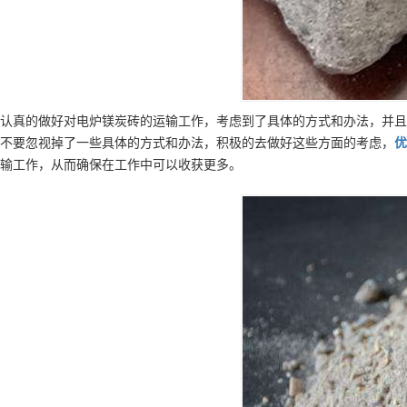
认真的做好对电炉镁炭砖的运输工作，考虑到了具体的方式和办法，并且
不要忽视掉了一些具体的方式和办法，积极的去做好这些方面的考虑，
优
输工作，从而确保在工作中可以收获更多。