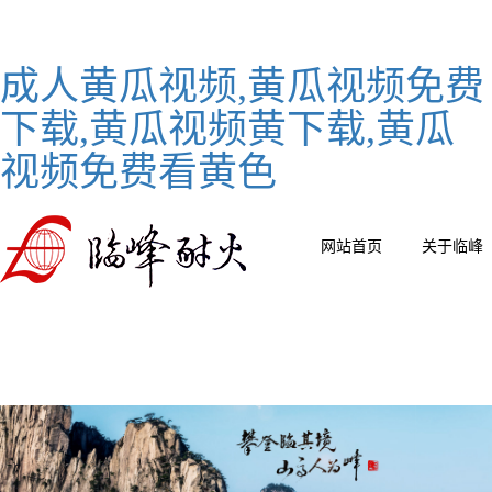
成人黄瓜视频,黄瓜视频免费
下载,黄瓜视频黄下载,黄瓜
视频免费看黄色
网站首页
关于临峰