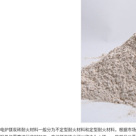
电炉镁炭砖耐火材料一般分为不定型耐火材料和定型耐火材料，根据市场