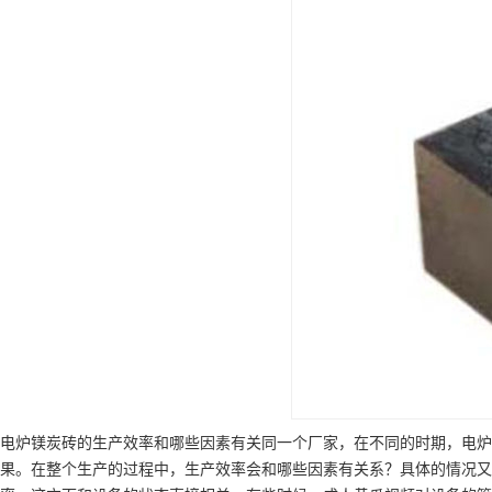
电炉镁炭砖的生产效率和哪些因素有关同一个厂家，在不同的时期，电炉
果。在整个生产的过程中，生产效率会和哪些因素有关系？具体的情况又