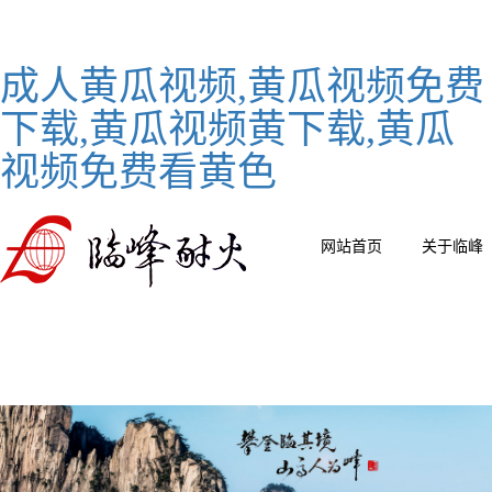
成人黄瓜视频,黄瓜视频免费
下载,黄瓜视频黄下载,黄瓜
视频免费看黄色
网站首页
关于临峰