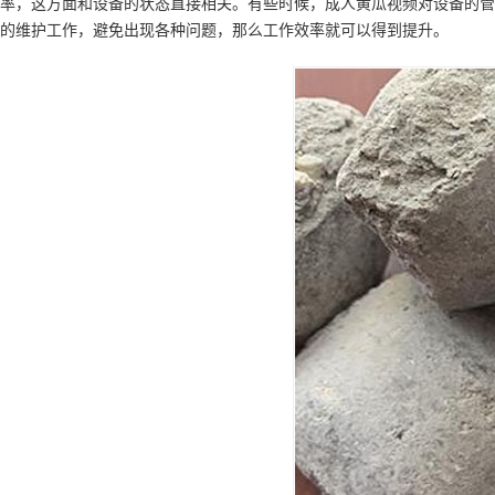
率，这方面和设备的状态直接相关。有些时候，成人黄瓜视频对设备的管
的维护工作，避免出现各种问题，那么工作效率就可以得到提升。