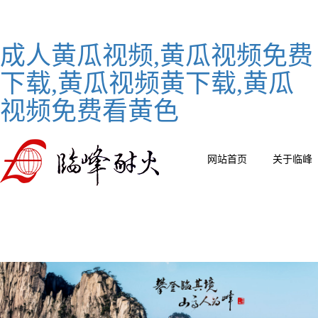
成人黄瓜视频,黄瓜视频免费
下载,黄瓜视频黄下载,黄瓜
视频免费看黄色
网站首页
关于临峰