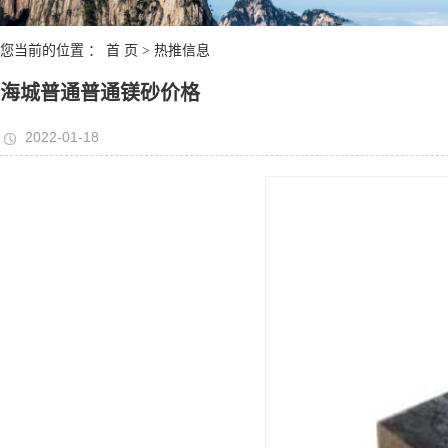
您当前的位置 ：
首 页
>
热推信息
海城普通普通镁砂价格
2022-01-18